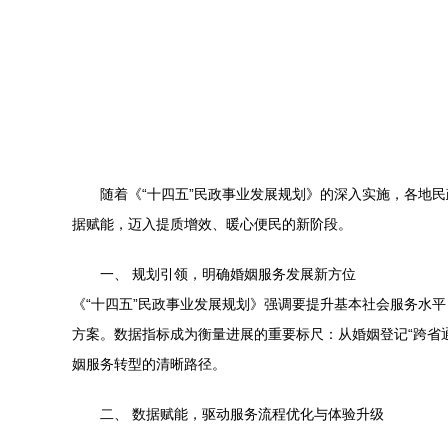
随着《“十四五”民政事业发展规划》的深入实施，各地
据赋能，迈入提质增效、暖心便民的新阶段。
一、 规划引领，明确婚姻服务发展新方位
《“十四五”民政事业发展规划》强调要提升基本社会服务水
方案。数据指标成为衡量进展的重要标尺：从婚姻登记“跨省
姻服务转型的清晰路径。
二、 数据赋能，驱动服务流程优化与体验升级