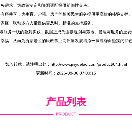
服务需求，为政策制定和资源调配提供前瞻性参考。
法有序共享，为生育、户籍、房产等相关民生服务提供更高效的核验支撑
的家庭，联动多方力量提供更及时、精准的支持服务。
婚姻服务一线的微观实践，数据正成为连接规划与落地、管理与服务的重
庭幸福，从而为沂蒙老区的民政事业高质量发展增添一抹温馨而坚实的底
如若转载，请注明出处：http://www.jinyuelao.com/product/84.html
更新时间：2026-08-06 07:09:15
产品列表
PRODUCT
----------------