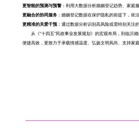
更智能的预测与预警
：利用大数据分析婚姻登记趋势、家庭
更融合的协同服务
：婚姻登记数据在保护隐私的前提下，依
更精准的关爱干预
：通过数据分析识别高风险或需特别关注
从《“十四五”民政事业发展规划》的宏观布局，到临沂
便捷高效，更致力于承载情感温度、弘扬文明风尚、支持家