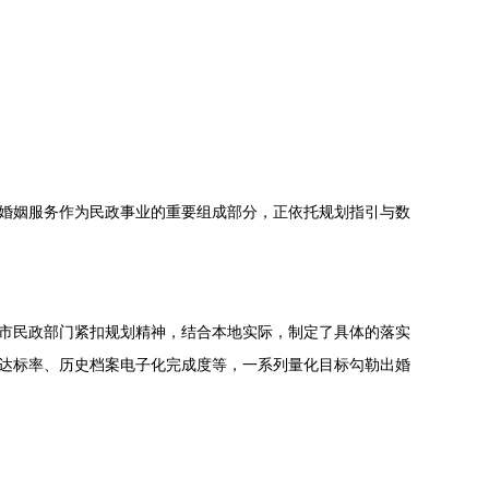
，婚姻服务作为民政事业的重要组成部分，正依托规划指引与数
沂市民政部门紧扣规划精神，结合本地实际，制定了具体的落实
设达标率、历史档案电子化完成度等，一系列量化目标勾勒出婚