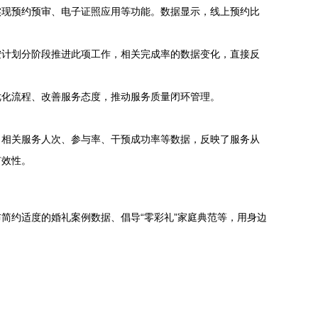
实现预约预审、电子证照应用等功能。数据显示，线上预约比
按计划分阶段推进此项工作，相关完成率的数据变化，直接反
优化流程、改善服务态度，推动服务质量闭环管理。
。相关服务人次、参与率、干预成功率等数据，反映了服务从
有效性。
简约适度的婚礼案例数据、倡导“零彩礼”家庭典范等，用身边