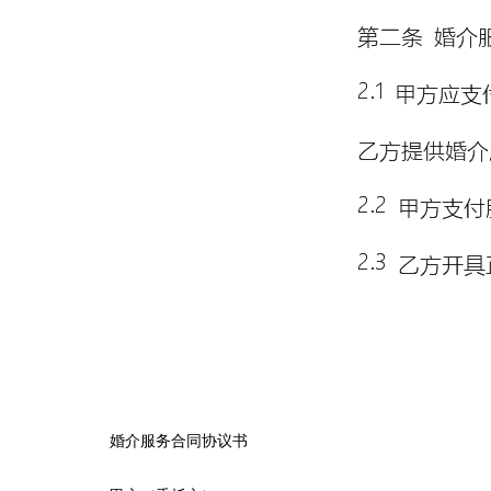
婚介服务合同协议书