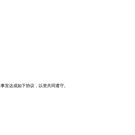
关事宜达成如下协议，以资共同遵守。