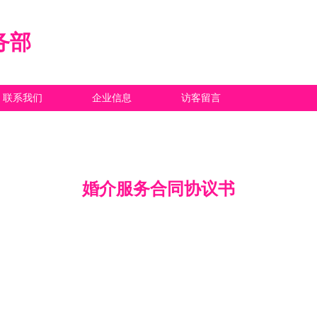
务部
联系我们
企业信息
访客留言
婚介服务合同协议书