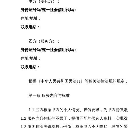
甲方（委托方）：
身份证号码/统一社会信用代码：
住址/地址：
联系电话：
乙方（服务方）：
身份证号码/统一社会信用代码：
住址/地址：
联系电话：
根据《中华人民共和国民法典》等相关法律法规的规定
第一条 服务内容与标准
1.1 乙方根据甲方的个人情况、择偶要求，为甲方提供
1.2 服务内容包括但不限于：提供匹配的候选人资料、安排
1.3 服务标准应遵循行业惯例，尊重甲方个人隐私，提供的