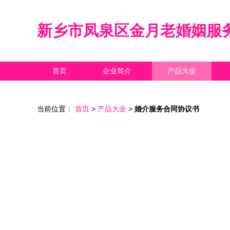
新乡市凤泉区金月老婚姻服
首页
企业简介
产品大全
当前位置：
首页
>
产品大全
>
婚介服务合同协议书